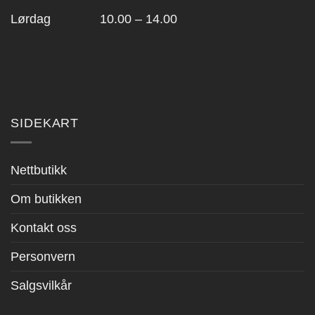
Lørdag 10.00 – 14.00
SIDEKART
Nettbutikk
Om butikken
Kontakt oss
Personvern
Salgsvilkår