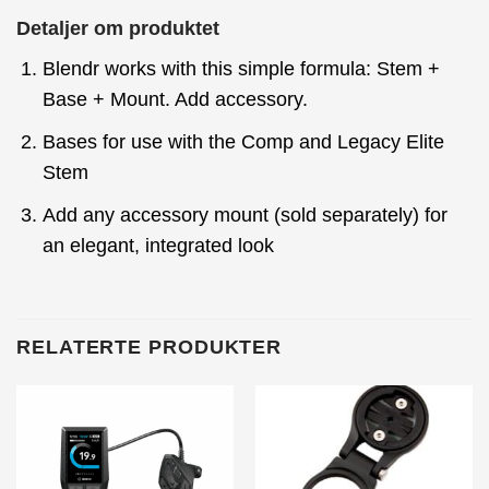
Detaljer om produktet
Blendr works with this simple formula: Stem +
Base + Mount. Add accessory.
Bases for use with the Comp and Legacy Elite
Stem
Add any accessory mount (sold separately) for
an elegant, integrated look
RELATERTE PRODUKTER