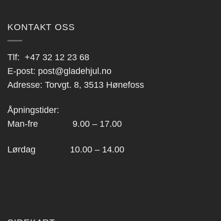
KONTAKT OSS
Tlf:
+47 32 12 23 68
E-post:
post@gladehjul.no
Adresse: Torvgt. 8, 3513 Hønefoss
Åpningstider:
Man-fre 9.00 – 17.00
Lørdag 10.00 – 14.00