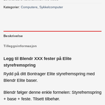
Kategorier:
Computere
,
Sykkelcomputer
Beskrivelse
Tilleggsinformasjon
Legg til Blendr XXX fester på Elite
styrefremspring
Rydd på ditt Bontrager Elite styrefremspring med
Blendr Elite baser.
Blendr følger denne enkle formelen: Styrefremspring
+ base + feste. Tilsett tilbehør.