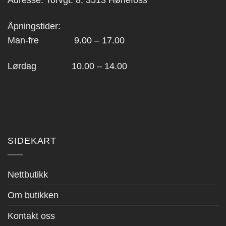
Adresse: Torvgt. 8, 3513 Hønefoss
Åpningstider:
Man-fre 9.00 – 17.00
Lørdag 10.00 – 14.00
SIDEKART
Nettbutikk
Om butikken
Kontakt oss