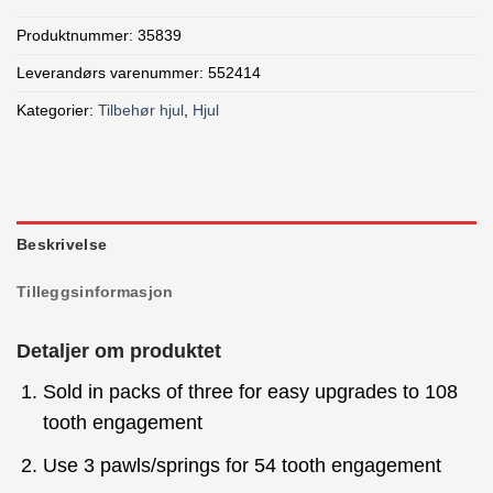
Produktnummer:
35839
Leverandørs varenummer: 552414
Kategorier:
Tilbehør hjul
,
Hjul
Beskrivelse
Tilleggsinformasjon
Detaljer om produktet
Sold in packs of three for easy upgrades to 108
tooth engagement
Use 3 pawls/springs for 54 tooth engagement