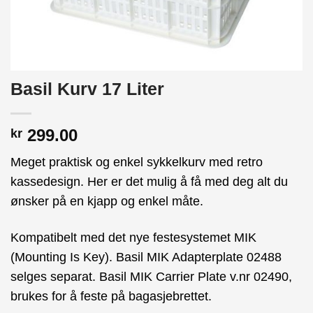
Basil Kurv 17 Liter
299.00
kr
Meget praktisk og enkel sykkelkurv med retro
kassedesign. Her er det mulig å få med deg alt du
ønsker på en kjapp og enkel måte.
Kompatibelt med det nye festesystemet MIK
(Mounting Is Key). Basil MIK Adapterplate 02488
selges separat. Basil MIK Carrier Plate v.nr 02490,
brukes for å feste på bagasjebrettet.