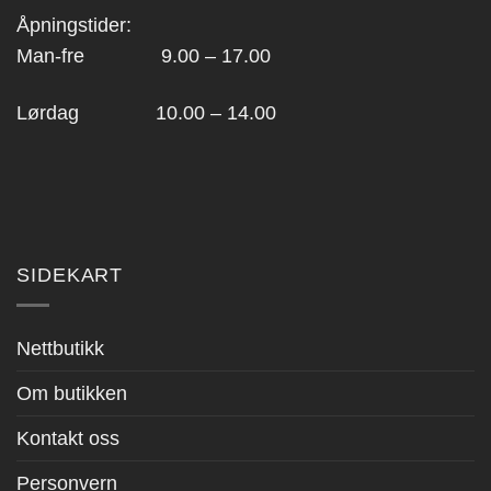
Åpningstider:
Man-fre 9.00 – 17.00
Lørdag 10.00 – 14.00
SIDEKART
Nettbutikk
Om butikken
Kontakt oss
Personvern