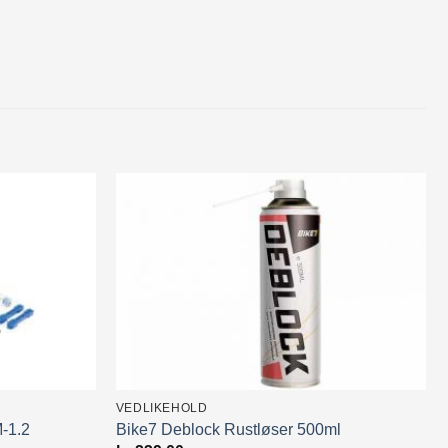
VEDLIKEHOLD
-1.2
Bike7 Deblock Rustløser 500ml