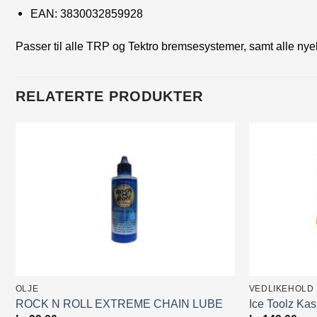
EAN:
3830032859928
Passer til alle TRP og Tektro bremsesystemer, samt alle n
RELATERTE PRODUKTER
OLJE
VEDLIKEHOLD
ROCK N ROLL EXTREME CHAIN LUBE
Ice Toolz Kas