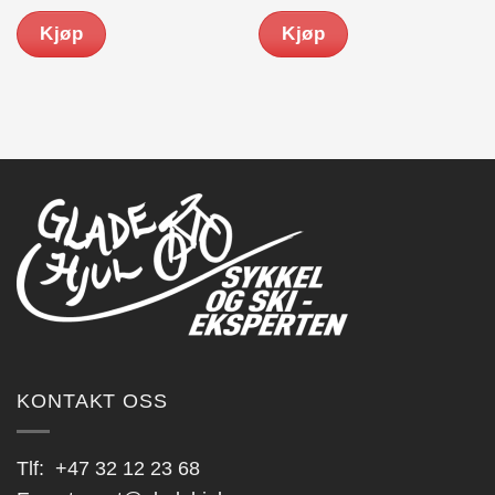
Kjøp
Kjøp
KONTAKT OSS
Tlf:
+47 32 12 23 68