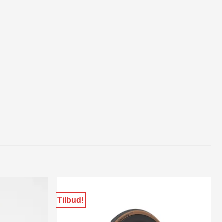
Tilbud!