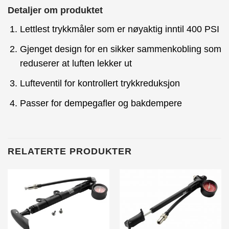
Detaljer om produktet
Lettlest trykkmåler som er nøyaktig inntil 400 PSI
Gjenget design for en sikker sammenkobling som
reduserer at luften lekker ut
Lufteventil for kontrollert trykkreduksjon
Passer for dempegafler og bakdempere
RELATERTE PRODUKTER