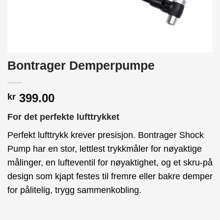
Bontrager Demperpumpe
399.00
kr
For det perfekte lufttrykket
Perfekt lufttrykk krever presisjon. Bontrager Shock
Pump har en stor, lettlest trykkmåler for nøyaktige
målinger, en lufteventil for nøyaktighet, og et skru-på
design som kjapt festes til fremre eller bakre demper
for pålitelig, trygg sammenkobling.