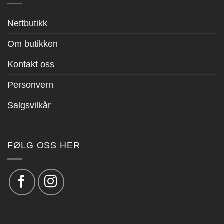
Nettbutikk
Om butikken
Kontakt oss
Personvern
Salgsvilkår
FØLG OSS HER