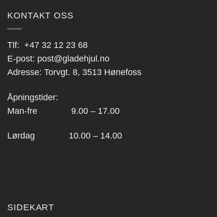
KONTAKT OSS
Tlf:
+47 32 12 23 68
E-post:
post@gladehjul.no
Adresse: Torvgt. 8, 3513 Hønefoss
Åpningstider:
Man-fre 9.00 – 17.00
Lørdag 10.00 – 14.00
SIDEKART