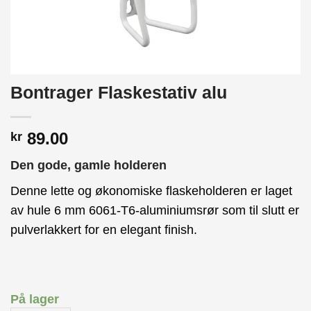
Bontrager Flaskestativ alu
89.00
kr
Den gode, gamle holderen
Denne lette og økonomiske flaskeholderen er laget
av hule 6 mm 6061-T6-aluminiumsrør som til slutt er
pulverlakkert for en elegant finish.
På lager