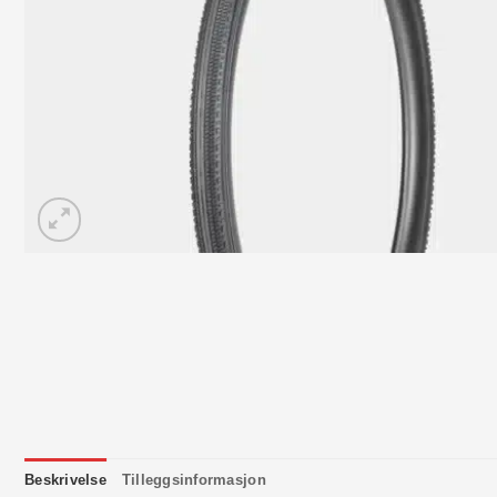
Beskrivelse
Tilleggsinformasjon