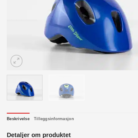
Beskrivelse
Tilleggsinformasjon
Detaljer om produktet