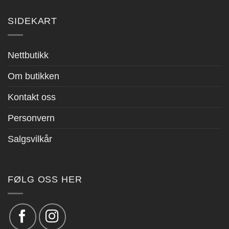
SIDEKART
Nettbutikk
Om butikken
Kontakt oss
Personvern
Salgsvilkår
FØLG OSS HER