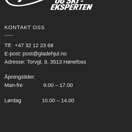
KONTAKT OSS
Tlf:
+47 32 12 23 68
E-post:
post@gladehjul.no
Adresse: Torvgt. 8, 3513 Hønefoss
Åpningstider:
Man-fre 9.00 – 17.00
Lørdag 10.00 – 14.00