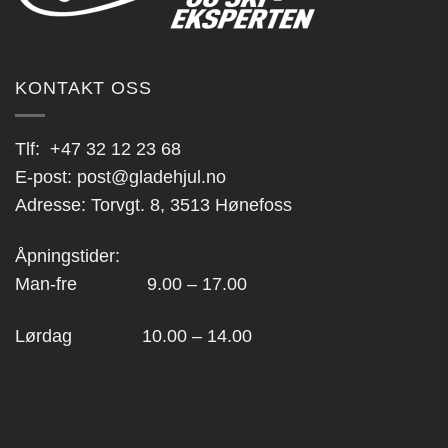
KONTAKT OSS
Tlf:
+47 32 12 23 68
E-post:
post@gladehjul.no
Adresse: Torvgt. 8, 3513 Hønefoss
Åpningstider:
Man-fre 9.00 – 17.00
Lørdag 10.00 – 14.00