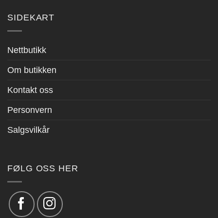
SIDEKART
Nettbutikk
Om butikken
Kontakt oss
Personvern
Salgsvilkår
FØLG OSS HER