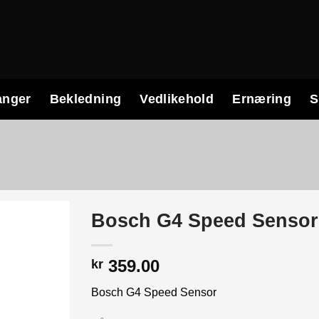
anger
Bekledning
Vedlikehold
Ernæring
S
Bosch G4 Speed Sensor
359.00
kr
Bosch G4 Speed Sensor