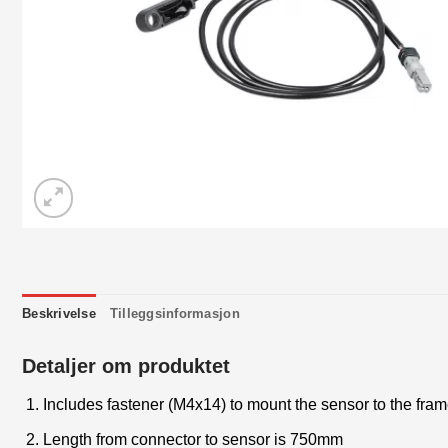
Beskrivelse
Tilleggsinformasjon
Detaljer om produktet
Includes fastener (M4x14) to mount the sensor to the fra
Length from connector to sensor is 750mm