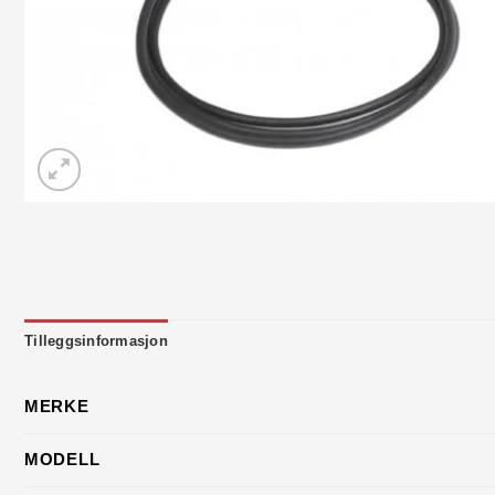
Tilleggsinformasjon
MERKE
MODELL