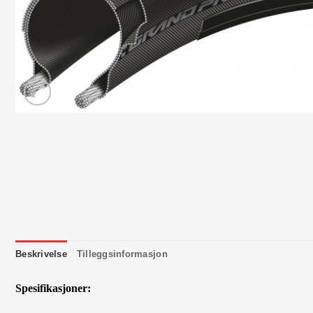
Beskrivelse
Tilleggsinformasjon
Spesifikasjoner: