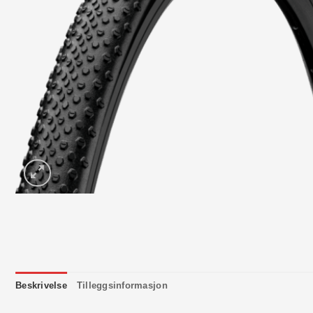
Beskrivelse
Tilleggsinformasjon