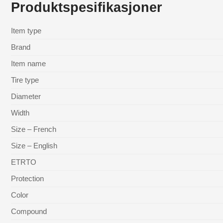
Produktspesifikasjoner
Item type
Brand
Item name
Tire type
Diameter
Width
Size – French
Size – English
ETRTO
Protection
Color
Compound