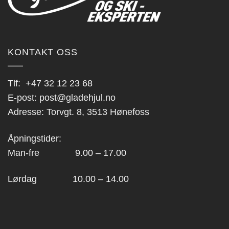
KONTAKT OSS
Tlf:
+47 32 12 23 68
E-post:
post@gladehjul.no
Adresse: Torvgt. 8, 3513 Hønefoss
Åpningstider:
Man-fre 9.00 – 17.00
Lørdag 10.00 – 14.00