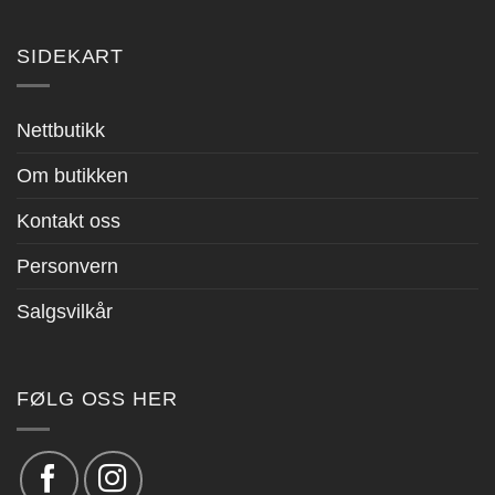
SIDEKART
Nettbutikk
Om butikken
Kontakt oss
Personvern
Salgsvilkår
FØLG OSS HER