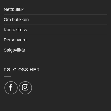
Nettbutikk
Om butikken
Kontakt oss
Personvern
Salgsvilkår
FØLG OSS HER