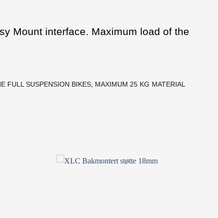
sy Mount interface. Maximum load of the
E FULL SUSPENSION BIKES; MAXIMUM 25 KG
MATERIAL