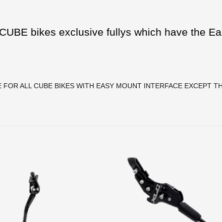
CUBE bikes exclusive fullys which have the Ea
 FOR ALL CUBE BIKES WITH EASY MOUNT INTERFACE EXCEPT TH