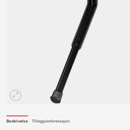
Beskrivelse
Tilleggsinformasjon