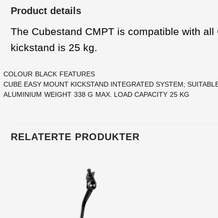
Product details
The Cubestand CMPT is compatible with all 
kickstand is 25 kg.
COLOUR
BLACK
FEATURES
CUBE EASY MOUNT KICKSTAND INTEGRATED SYSTEM; SUITABLE
ALUMINIUM
WEIGHT
338 G
MAX. LOAD CAPACITY
25 KG
RELATERTE PRODUKTER