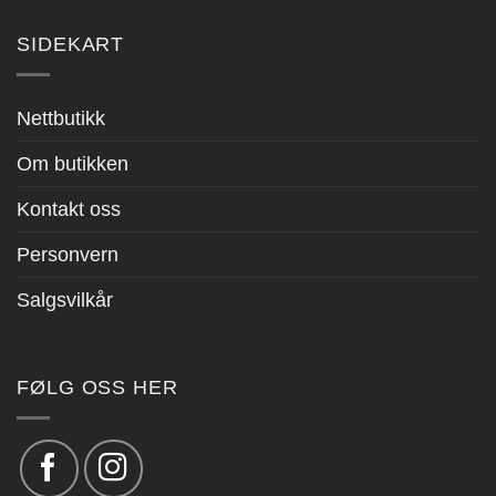
SIDEKART
Nettbutikk
Om butikken
Kontakt oss
Personvern
Salgsvilkår
FØLG OSS HER