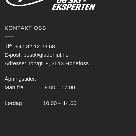
KONTAKT OSS
Tlf:
+47 32 12 23 68
E-post:
post@gladehjul.no
Adresse: Torvgt. 8, 3513 Hønefoss
Åpningstider:
Man-fre 9.00 – 17.00
Lørdag 10.00 – 14.00