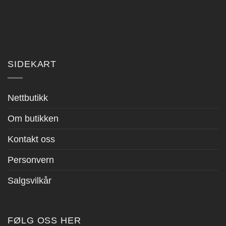
SIDEKART
Nettbutikk
Om butikken
Kontakt oss
Personvern
Salgsvilkår
FØLG OSS HER