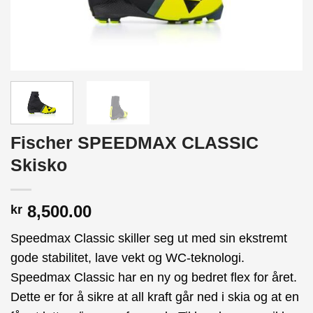
Fischer SPEEDMAX CLASSIC
Skisko
8,500.00
kr
Speedmax Classic skiller seg ut med sin ekstremt
gode stabilitet, lave vekt og WC-teknologi.
Speedmax Classic har en ny og bedret flex for året.
Dette er for å sikre at all kraft går ned i skia og at en