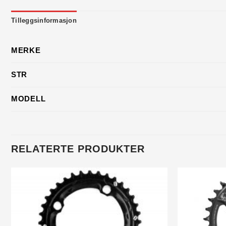
Tilleggsinformasjon
MERKE
STR
MODELL
RELATERTE PRODUKTER