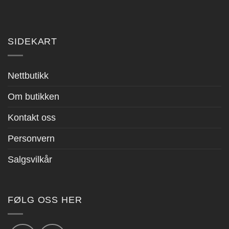
SIDEKART
Nettbutikk
Om butikken
Kontakt oss
Personvern
Salgsvilkår
FØLG OSS HER