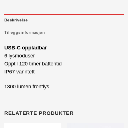
Beskrivelse
Tilleggsinformasjon
USB-C oppladbar
6 lysmoduser
Opptil 120 timer batteritid
IP67 vanntett
1300 lumen frontlys
RELATERTE PRODUKTER