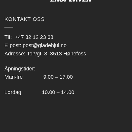
KONTAKT OSS
Tlf:
+47 32 12 23 68
E-post:
post@gladehjul.no
Adresse: Torvgt. 8, 3513 Hønefoss
Åpningstider:
Man-fre 9.00 – 17.00
Lørdag 10.00 – 14.00