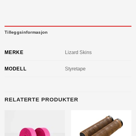
Tilleggsinformasjon
MERKE
Lizard Skins
MODELL
Styretape
RELATERTE PRODUKTER