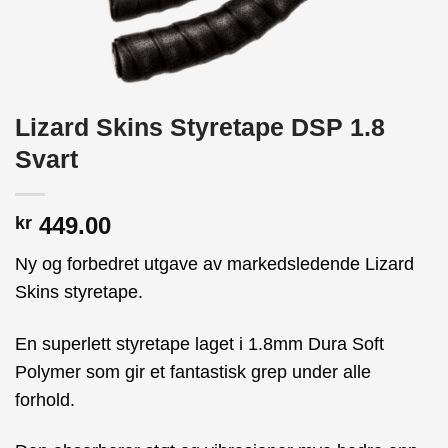
Lizard Skins Styretape DSP 1.8
Svart
449.00
kr
Ny og forbedret utgave av markedsledende Lizard
Skins styretape.
En superlett styretape laget i 1.8mm Dura Soft
Polymer som gir et fantastisk grep under alle
forhold.