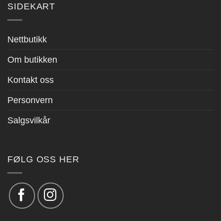
SIDEKART
Nettbutikk
Om butikken
Kontakt oss
Personvern
Salgsvilkår
FØLG OSS HER