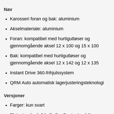
Nav
Karosseri foran og bak: aluminium
Akselmateriale: aluminium
Foran: kompatibel med hurtigutløser og
gjennomgående aksel 12 x 100 og 15 x 100
Bak: kompatibel med hurtigutløser og
gjennomgående aksel 12 x 142 og 12 x 135
Instant Drive 360-frihjulssystem
QRM Auto automatisk lagerjusteringsteknologi
Versjoner
Farger: kun svart