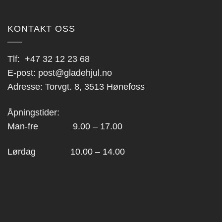
KONTAKT OSS
Tlf:
+47 32 12 23 68
E-post:
post@gladehjul.no
Adresse: Torvgt. 8, 3513 Hønefoss
Åpningstider:
Man-fre 9.00 – 17.00
Lørdag 10.00 – 14.00