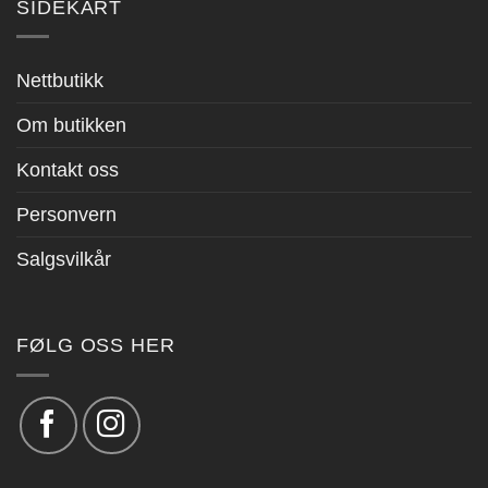
SIDEKART
Nettbutikk
Om butikken
Kontakt oss
Personvern
Salgsvilkår
FØLG OSS HER