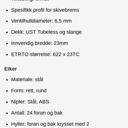
Spesifikk profil for skivebrems
Ventilhulldiameter: 6,5 mm
Dekk: UST Tubeless og slange
Innvendig bredde: 23mm
ETRTO størrelse: 622 x 23TC
Eiker
Materiale: stål
Form: rett, rund
Nipler: Stål, ABS
Antall: 24 foran og bak
Hyller: foran og bak krysset med 2