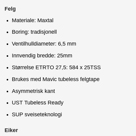
Felg
Materiale: Maxtal
Boring: tradisjonell
Ventilhulldiameter: 6,5 mm
Innvendig bredde: 25mm
Størrelse ETRTO 27,5: 584 x 25TSS
Brukes med Mavic tubeless felgtape
Asymmetrisk kant
UST Tubeless Ready
SUP sveiseteknologi
Eiker