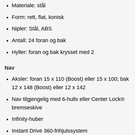
Materiale: stål
Form: rett, flat, konisk
Nipler: Stål, ABS
Antall: 24 foran og bak
Hyller: foran og bak krysset med 2
Nav
Aksler: foran 15 x 110 (Boost) eller 15 x 100; bak
12 x 148 (Boost) eller 12 x 142
Nav tilgjengelig med 6-hulls eller Center Lock®
bremseskive
Infinity-huber
Instant Drive 360-frihjulssystem