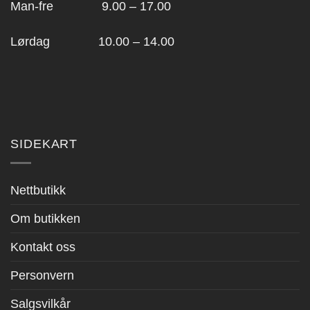
Man-fre 9.00 – 17.00
Lørdag 10.00 – 14.00
SIDEKART
Nettbutikk
Om butikken
Kontakt oss
Personvern
Salgsvilkår