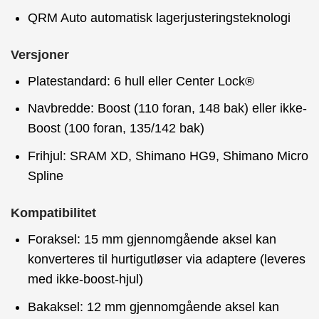
QRM Auto automatisk lagerjusteringsteknologi
Versjoner
Platestandard: 6 hull eller Center Lock®
Navbredde: Boost (110 foran, 148 bak) eller ikke-
Boost (100 foran, 135/142 bak)
Frihjul: SRAM XD, Shimano HG9, Shimano Micro
Spline
Kompatibilitet
Foraksel: 15 mm gjennomgående aksel kan
konverteres til hurtigutløser via adaptere (leveres
med ikke-boost-hjul)
Bakaksel: 12 mm gjennomgående aksel kan