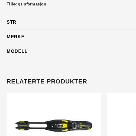
Tilleggsinformasjon
STR
MERKE
MODELL
RELATERTE PRODUKTER