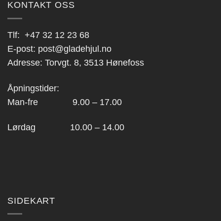
KONTAKT OSS
Tlf:
+47 32 12 23 68
E-post:
post@gladehjul.no
Adresse: Torvgt. 8, 3513 Hønefoss
Åpningstider:
Man-fre 9.00 – 17.00
Lørdag 10.00 – 14.00
SIDEKART