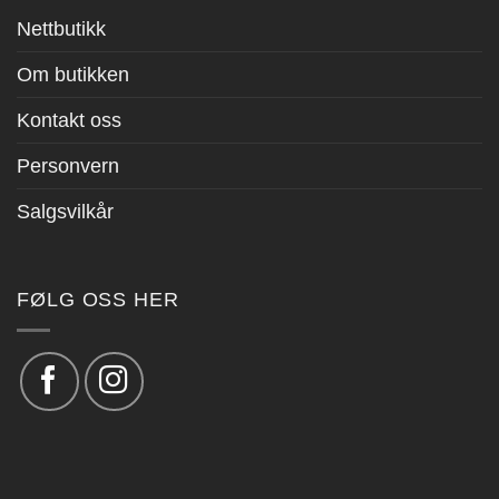
Nettbutikk
Om butikken
Kontakt oss
Personvern
Salgsvilkår
FØLG OSS HER