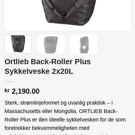
Ortlieb Back-Roller Plus
Sykkelveske 2x20L
2,190.00
kr
Sterk, strømlinjeformet og uvanlig praktisk – i
Massachusetts eller Mongolia. ORTLIEB Back-
Roller Plus er den ideelle sykkelvesken for de som
foretrekker bekvemmeligheten med