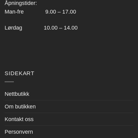
Åpningstider:
Man-fre 9.00 – 17.00
Lørdag 10.00 – 14.00
SIDEKART
Nettbutikk
Om butikken
Kontakt oss
Personvern