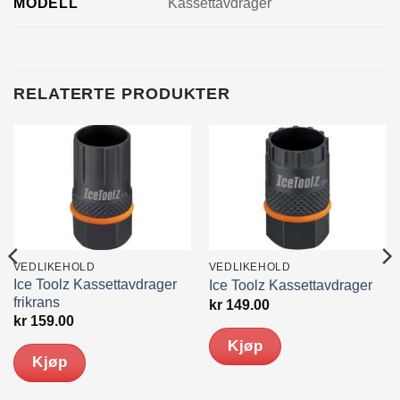
MODELL
Kassettavdrager
RELATERTE PRODUKTER
VEDLIKEHOLD
VEDLIKEHOLD
Ice Toolz Kassettavdrager
Ice Toolz Kassettavdrager
frikrans
kr
149.00
kr
159.00
Kjøp
Kjøp