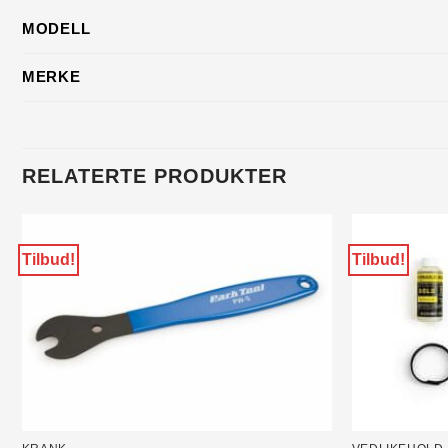
MODELL
MERKE
RELATERTE PRODUKTER
Tilbud!
Tilbud!