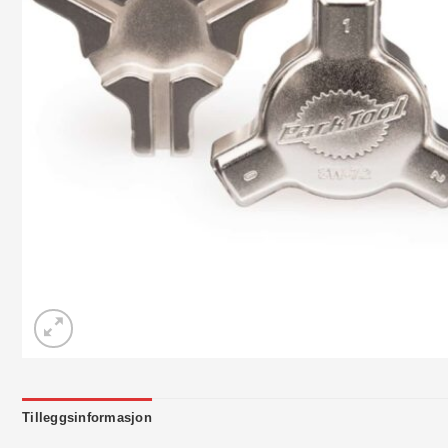
Tilleggsinformasjon