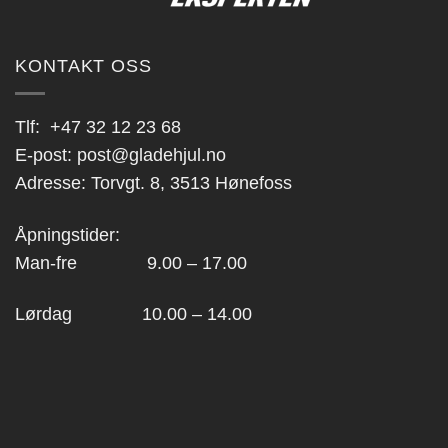
KONTAKT OSS
Tlf:
+47 32 12 23 68
E-post:
post@gladehjul.no
Adresse: Torvgt. 8, 3513 Hønefoss
Åpningstider:
Man-fre 9.00 – 17.00
Lørdag 10.00 – 14.00