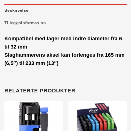
Beskrivelse
Tilleggsinformasjon
Kompatibel med lager med indre diameter fra 6
til 32 mm
Slaghammerens aksel kan forlenges fra 165 mm
(6,5″) til 233 mm (13″)
RELATERTE PRODUKTER