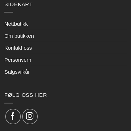
SIDEKART
Nettbutikk
Om butikken
Kontakt oss
Personvern
Salgsvilkår
FØLG OSS HER