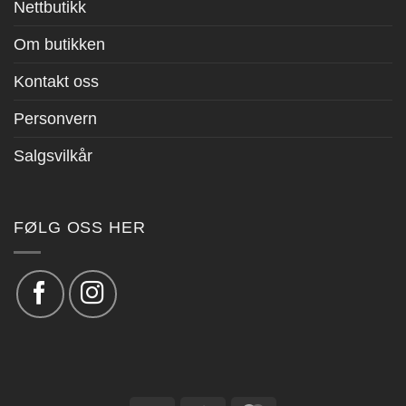
Nettbutikk
Om butikken
Kontakt oss
Personvern
Salgsvilkår
FØLG OSS HER