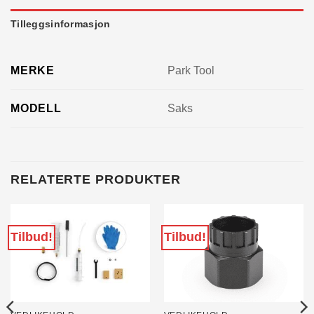
Tilleggsinformasjon
MERKE
Park Tool
MODELL
Saks
RELATERTE PRODUKTER
Tilbud!
Tilbud!