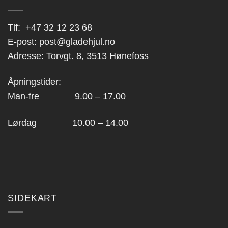
Tlf:
+47 32 12 23 68
E-post:
post@gladehjul.no
Adresse: Torvgt. 8, 3513 Hønefoss
Åpningstider:
Man-fre 9.00 – 17.00
Lørdag 10.00 – 14.00
SIDEKART