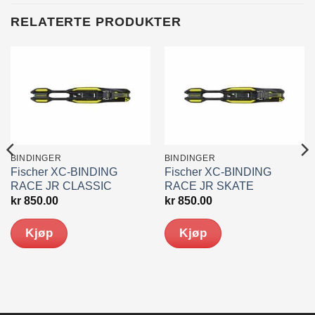
RELATERTE PRODUKTER
BINDINGER
BINDINGER
Fischer XC-BINDING
Fischer XC-BINDING
RACE JR CLASSIC
RACE JR SKATE
kr
850.00
kr
850.00
Kjøp
Kjøp