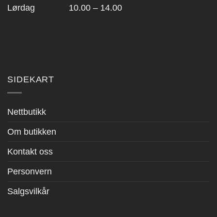
Lørdag 10.00 – 14.00
SIDEKART
Nettbutikk
Om butikken
Kontakt oss
Personvern
Salgsvilkår