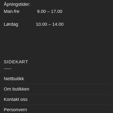
Åpningstider:
Man-fre 9.00 – 17.00
Lørdag 10.00 – 14.00
SIDEKART
Nettbutikk
Om butikken
Kontakt oss
Personvern