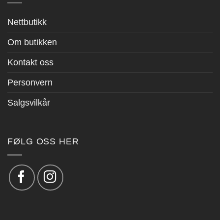
Nettbutikk
Om butikken
Kontakt oss
Personvern
Salgsvilkår
FØLG OSS HER