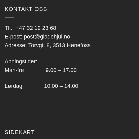
KONTAKT OSS
Tlf:
+47 32 12 23 68
E-post:
post@gladehjul.no
Adresse: Torvgt. 8, 3513 Hønefoss
Åpningstider:
Man-fre 9.00 – 17.00
Lørdag 10.00 – 14.00
SIDEKART