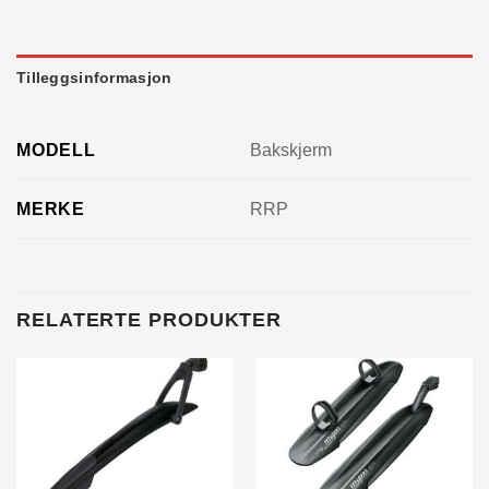
Tilleggsinformasjon
MODELL
Bakskjerm
MERKE
RRP
RELATERTE PRODUKTER