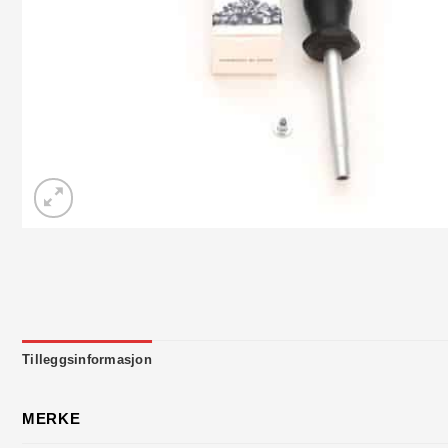
Tilleggsinformasjon
MERKE