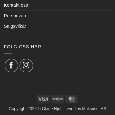
Kontakt oss
Personvern
Salgsvilkår
FØLG OSS HER
Visa
Stripe
MasterCard
Copyright 2026 © Glade Hjul | Levert av
Maksimer AS