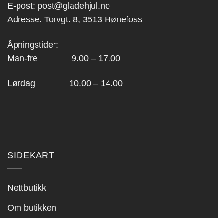
E-post:
post@gladehjul.no
Adresse: Torvgt. 8, 3513 Hønefoss
Åpningstider:
Man-fre 9.00 – 17.00
Lørdag 10.00 – 14.00
SIDEKART
Nettbutikk
Om butikken