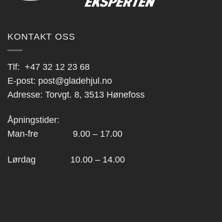
KONTAKT OSS
Tlf:
+47 32 12 23 68
E-post:
post@gladehjul.no
Adresse: Torvgt. 8, 3513 Hønefoss
Åpningstider:
Man-fre 9.00 – 17.00
Lørdag 10.00 – 14.00