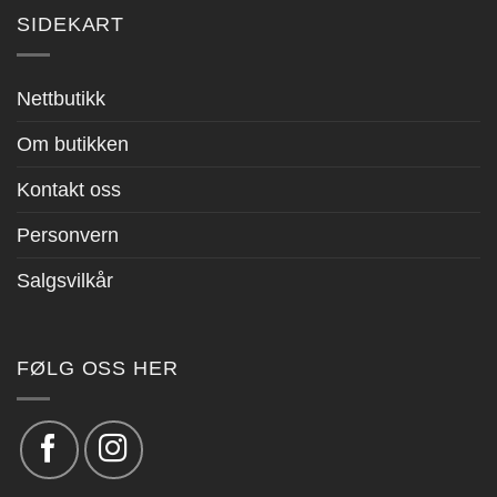
SIDEKART
Nettbutikk
Om butikken
Kontakt oss
Personvern
Salgsvilkår
FØLG OSS HER