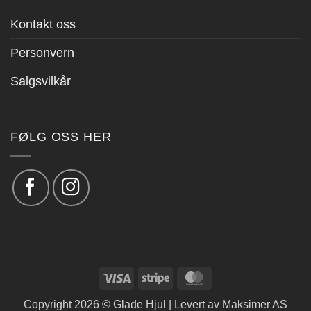
Kontakt oss
Personvern
Salgsvilkår
FØLG OSS HER
Visa
Stripe
MasterCard
Copyright 2026 © Glade Hjul | Levert av
Maksimer AS