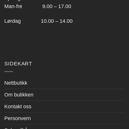
Man-fre 9.00 – 17.00
Lørdag 10.00 – 14.00
SIDEKART
Nettbutikk
Om butikken
Kontakt oss
Personvern