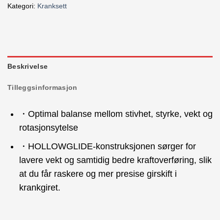
Kategori:
Kranksett
Beskrivelse
Tilleggsinformasjon
・Optimal balanse mellom stivhet, styrke, vekt og
rotasjonsytelse
・HOLLOWGLIDE-konstruksjonen sørger for
lavere vekt og samtidig bedre kraftoverføring, slik
at du får raskere og mer presise girskift i
krankgiret.