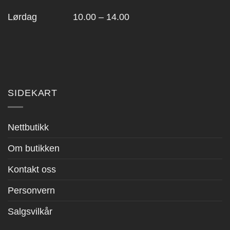
Lørdag 10.00 – 14.00
SIDEKART
Nettbutikk
Om butikken
Kontakt oss
Personvern
Salgsvilkår