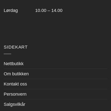
Lørdag 10.00 – 14.00
SIDEKART
Nettbutikk
Om butikken
Kontakt oss
Personvern
Salgsvilkår