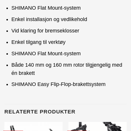
SHIMANO Flat Mount-system
Enkel installasjon og vedlikehold
Vid klaring for bremseklosser
Enkel tilgang til verktøy
SHIMANO Flat Mount-system
Både 140 mm og 160 mm rotor tilgjengelig med
én brakett
SHIMANO Easy Flip-Flop-brakettsystem
RELATERTE PRODUKTER