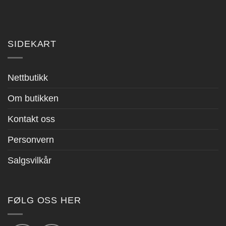
SIDEKART
Nettbutikk
Om butikken
Kontakt oss
Personvern
Salgsvilkår
FØLG OSS HER