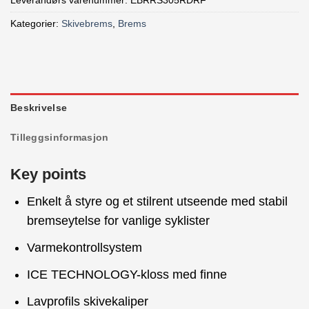
Kategorier:
Skivebrems
,
Brems
Beskrivelse
Tilleggsinformasjon
Key points
Enkelt å styre og et stilrent utseende med stabil
bremseytelse for vanlige syklister
Varmekontrollsystem
ICE TECHNOLOGY-kloss med finne
Lavprofils skivekaliper