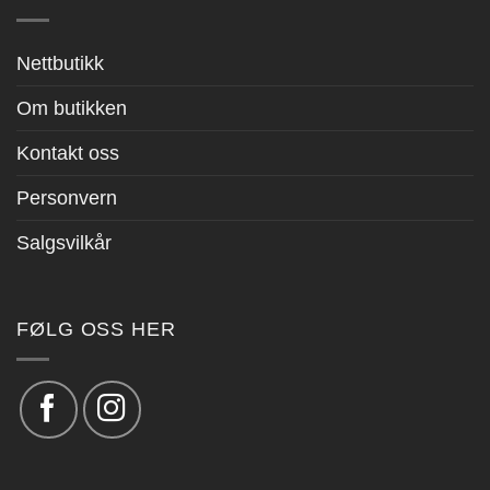
Nettbutikk
Om butikken
Kontakt oss
Personvern
Salgsvilkår
FØLG OSS HER