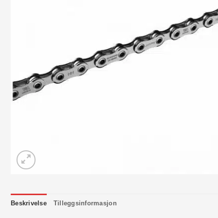
Beskrivelse
Tilleggsinformasjon