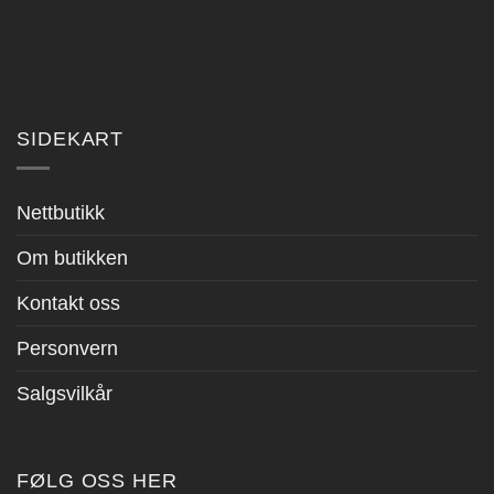
SIDEKART
Nettbutikk
Om butikken
Kontakt oss
Personvern
Salgsvilkår
FØLG OSS HER