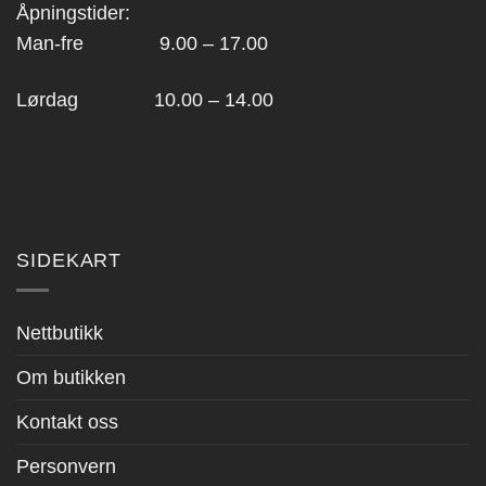
Åpningstider:
Man-fre 9.00 – 17.00
Lørdag 10.00 – 14.00
SIDEKART
Nettbutikk
Om butikken
Kontakt oss
Personvern