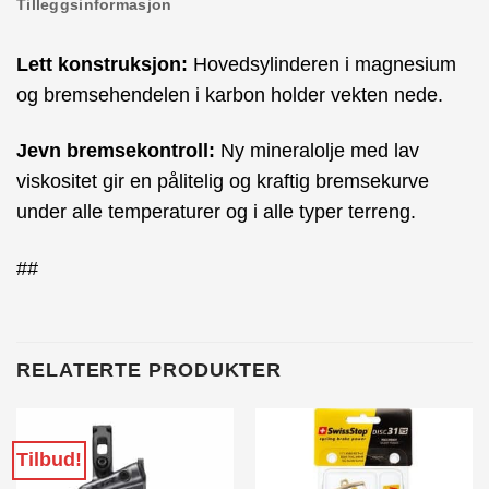
Tilleggsinformasjon
Lett konstruksjon:
Hovedsylinderen i magnesium
og bremsehendelen i karbon holder vekten nede.
Jevn bremsekontroll:
Ny mineralolje med lav
viskositet gir en pålitelig og kraftig bremsekurve
under alle temperaturer og i alle typer terreng.
##
RELATERTE PRODUKTER
Tilbud!