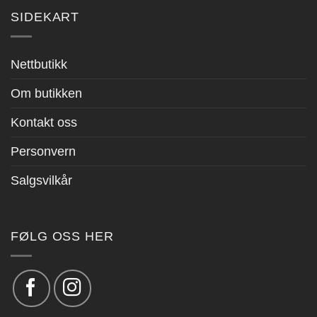
SIDEKART
Nettbutikk
Om butikken
Kontakt oss
Personvern
Salgsvilkår
FØLG OSS HER