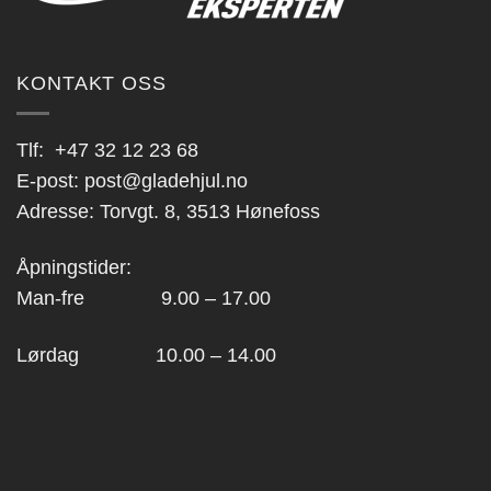
KONTAKT OSS
Tlf:
+47 32 12 23 68
E-post:
post@gladehjul.no
Adresse: Torvgt. 8, 3513 Hønefoss
Åpningstider:
Man-fre 9.00 – 17.00
Lørdag 10.00 – 14.00